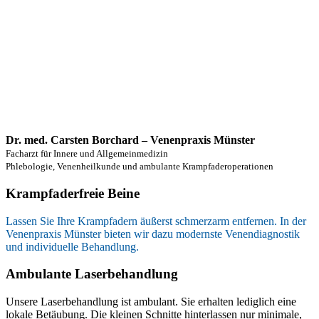
Dr. med. Carsten Borchard – Venenpraxis Münster
Facharzt für Innere und Allgemeinmedizin
Phlebologie, Venenheilkunde und ambulante Krampfaderoperationen
Krampfaderfreie Beine
Lassen Sie Ihre Krampfadern äußerst schmerzarm entfernen. In der
Venenpraxis Münster bieten wir dazu modernste Venendiagnostik
und individuelle Behandlung.
Ambulante Laserbehandlung
Unsere Laserbehandlung ist ambulant. Sie erhalten lediglich eine
lokale Betäubung. Die kleinen Schnitte hinterlassen nur minimale,