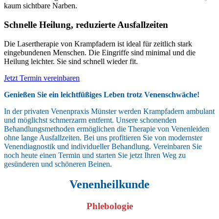
kaum sichtbare Narben.
Schnelle Heilung, reduzierte Ausfallzeiten
Die Lasertherapie von Krampfadern ist ideal für zeitlich stark
eingebundenen Menschen. Die Eingriffe sind minimal und die
Heilung leichter. Sie sind schnell wieder fit.
Jetzt Termin vereinbaren
Genießen Sie ein leichtfüßiges Leben trotz Venenschwäche!
In der privaten Venenpraxis Münster werden Krampfadern ambulant
und möglichst schmerzarm entfernt. Unsere schonenden
Behandlungsmethoden ermöglichen die Therapie von Venenleiden
ohne lange Ausfallzeiten. Bei uns profitieren Sie von modernster
Venendiagnostik und individueller Behandlung. Vereinbaren Sie
noch heute einen Termin und starten Sie jetzt Ihren Weg zu
gesünderen und schöneren Beinen.
Venenheilkunde
Phlebologie