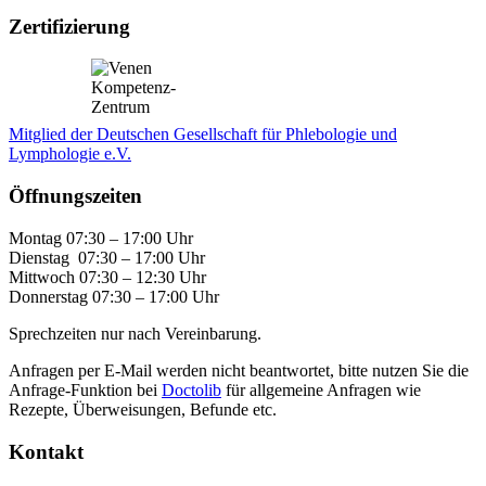
Zertifizierung
Mitglied der Deutschen Gesellschaft für Phlebologie und
Lymphologie e.V.
Öffnungszeiten
Montag 07:30 – 17:00 Uhr
Dienstag 07:30 – 17:00 Uhr
Mittwoch 07:30 – 12:30 Uhr
Donnerstag 07:30 – 17:00 Uhr
Sprechzeiten nur nach Vereinbarung.
Anfragen per E-Mail werden nicht beantwortet, bitte nutzen Sie die
Anfrage-Funktion bei
Doctolib
für allgemeine Anfragen wie
Rezepte, Überweisungen, Befunde etc.
Kontakt