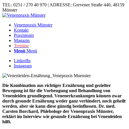
TEL: 0251 / 270 40 970 | ADRESSE: Grevener Straße 440, 48159
Münster
Venenpraxis Münster
Kontakt
Praxisteam
Magazin
Termine
Menü
Menü
LinkedIn
Instagram
Die Kombination aus richtiger Ernährung und gezielter
Bewegung ist für die Vorbeugung und Behandlung von
Venenleiden grundlegend. Venenerkrankungen können zwar
durch gesunde Ernährung weder ganz verhindert, noch geheilt
werden, aber sie kann diese günstig beeinflussen. Dr. med.
Carsten Borchard, Phlebologe der Venenpraxis Münster,
erklärt im Interview wie gesunde Ernährung bei Venenleiden
hilft.