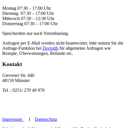
Montag 07:30 – 17:00 Uhr
Dienstag 07:30 – 17:00 Uhr
Mittwoch 07:30 – 12:30 Uhr
Donnerstag 07:30 – 17:00 Uhr
Sprechzeiten nur nach Vereinbarung.
Anfragen per E-Mail werden nicht beantwortet, bitte nutzen Sie die
Anfrage-Funktion bei
Doctolib
für allgemeine Anfragen wie
Rezepte, Überweisungen, Befunde etc.
Kontakt
Grevener Str. 440
48159 Münster
Tel .: 0251/ 270 40 970
Impressum
I
Datenschutz