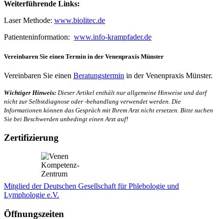
Weiterführende Links:
Laser Methode:
www.biolitec.de
Patienteninformation:
www.info-krampfader.de
Vereinbaren Sie einen Termin in der Venenpraxis Münster
Vereinbaren Sie einen
Beratungstermin
in der Venenpraxis Münster.
Wichtiger Hinweis:
Dieser Artikel enthält nur allgemeine Hinweise und darf
nicht zur Selbstdiagnose oder -behandlung verwendet werden. Die
Informationen können das Gespräch mit Ihrem Arzt nicht ersetzen. Bitte suchen
Sie bei Beschwerden unbedingt einen Arzt auf!
Zertifizierung
Mitglied der Deutschen Gesellschaft für Phlebologie und
Lymphologie e.V.
Öffnungszeiten